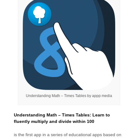
Understanding Math – Times Tables by appp media
Understanding Math – Times Tables: Learn to
fluently multiply and divide within 100
is the first app in a series of educational apps based on