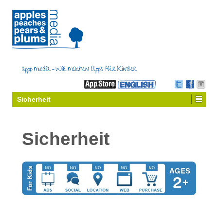
Sicherheit
Sicherheit