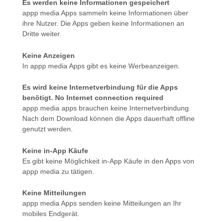
Es werden keine Informationen gespeichert
appp media Apps sammeln keine Informationen über
ihre Nutzer. Die Apps geben keine Informationen an
Dritte weiter.
Keine Anzeigen
In appp media Apps gibt es keine Werbeanzeigen.
Es wird keine Internetverbindung für die Apps
benötigt. No Internet connection required
appp media apps brauchen keine Internetverbindung.
Nach dem Download können die Apps dauerhaft offline
genutzt werden.
Keine in-App Käufe
Es gibt keine Möglichkeit in-App Käufe in den Apps von
appp media zu tätigen.
Keine Mitteilungen
appp media Apps senden keine Mitteilungen an Ihr
mobiles Endgerät.